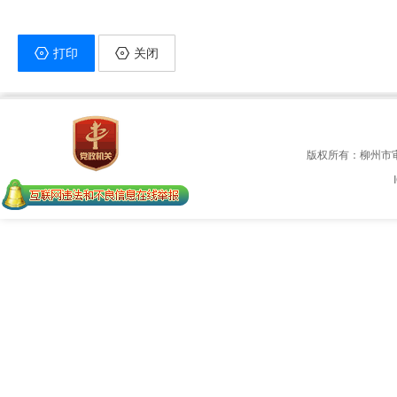
打印
关闭
版权所有：柳州市