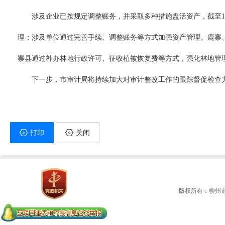
涉及企业已按规定调整账务，并采取多种措施盘活资产，截至1
理；涉及单位通过完善手续、调整账务等方式加强资产管理。鹿寨
寨县通过补办林地行政许可、征收植被恢复费等方式，强化林地管
下一步，市审计局将持续加大对审计整改工作的跟踪督促检查
打印
关闭
版权所有：柳州