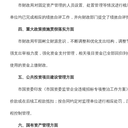
市财政局对固定资产管理的人员设置、处置管理等情况进行梳
单位均已完成相应的绩效自评工作，并向财政部门提交了绩效自评
四、重大政策措施贯彻落实方面
市财政局牢固树立财源意识，不断调整和优化支出结构，调整
强支出审核力度，强化资金支付管理，相关项目资金已全部回归到
使用的资金上缴财政。
五、
公共投资项目建设管理方面
市国资委印发《市国资委监管企业违规招标专项整治工作方案
价款或在后续工程款抵扣；按合同约定对监理单位进行相应处罚，
程控制管理。
六、
国有资产管理方面