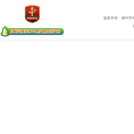
版权所有：柳州市