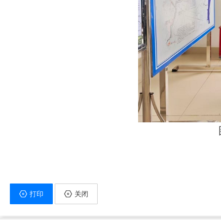
打印
关闭