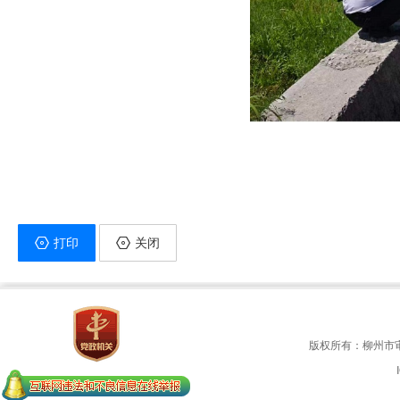
打印
关闭
版权所有：柳州市