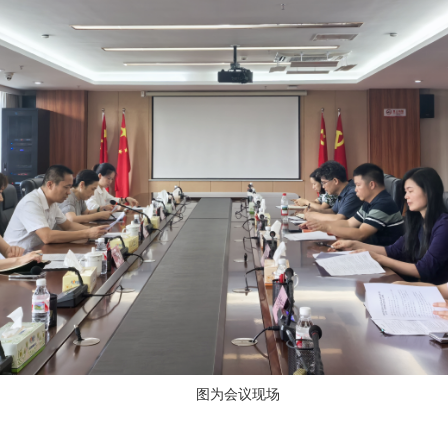
图为会议现场