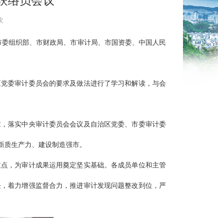
联络员会议
欢
、市委组织部、市财政局、市审计局、市国资委、中国人民
区党委审计委员会的要求及做法进行了学习和解读，与会
求，落实中央审计委员会会议及自治区党委、市委审计委
新质生产力、建设制造强市。
重点，为审计成果运用奠定坚实基础。各成员单位和主管
任，着力增强监督合力，推进审计发现问题整改到位，严