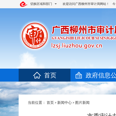
切换区域和部门
欢迎访问广西柳州市审计局网站！ 今
首页
政府信息
当前位置：
首页
>
新闻中心
>
图片新闻