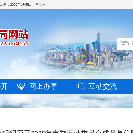
日是：
2026年8月8日 星期六
公开
网上办事
互动交流