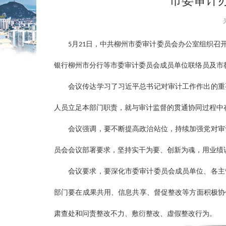
市委审计办
5月21日，中共柳州市委审计委员会办公室组织召
银行柳州市分行等市委审计委员会成员单位联络员及市
会议传达学习了习近平总书记对审计工作作出的重
人员立足本部门职责，就与审计监督的贯通协同过程中
会议强调，要不断提高政治站位，持续加强党对审
员会会议部署要求，坚持实干为要、创新为魂，用业绩
会议要求，要深化市委审计委员会成员单位、各主
部门要在成果共用、信息共享、督促整改等方面积极协
肃查处和问责整改不力、敷衍整改、虚假整改行为。