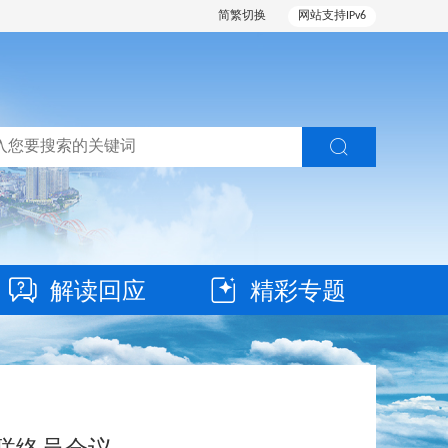
简繁切换
网站支持IPv6
解读回应
精彩专题