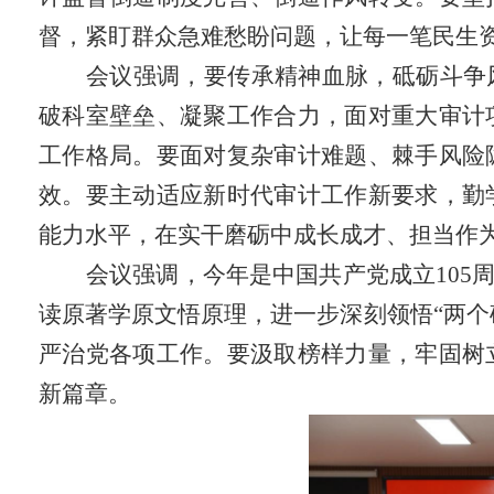
督，紧盯群众急难愁盼问题，让每一笔民生
会议强调，要传承精神血脉，砥砺斗争
破科室壁垒、凝聚工作合力，面对重大审计
工作格局。要面对复杂审计难题、棘手风险
效。要主动适应新时代审计工作新要求，勤
能力水平，在实干磨砺中成长成才、担当作
会议强调，今年是中国共产党成立105
读原著学原文悟原理，进一步深刻领悟“两个
严治党各项工作。要汲取榜样力量，牢固树
新篇章。