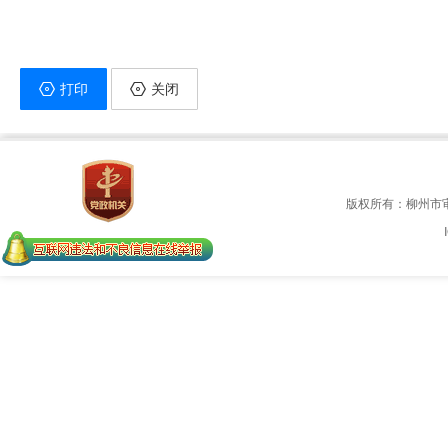
打印
关闭
版权所有：柳州市