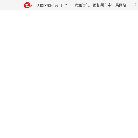
欢迎访问广西柳州市审计局网站！ 今
切换区域和部门