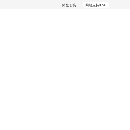
简繁切换
网站支持IPv6