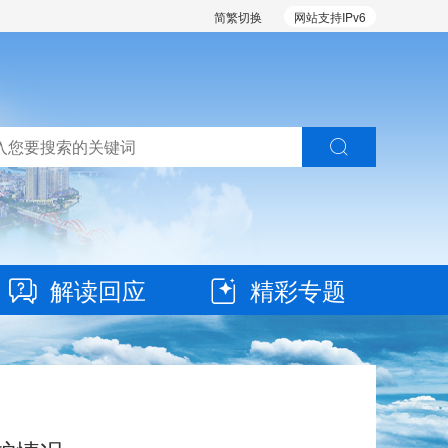
简繁切换
网站支持IPv6
解读回应
精彩专题