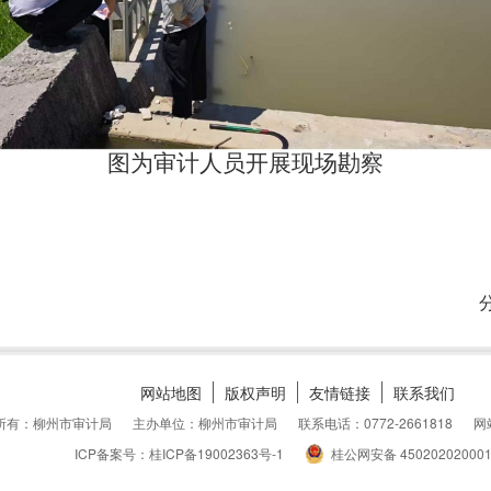
图为审计人员开展现场勘察
网站地图
版权声明
友情链接
联系我们
所有：柳州市审计局
主办单位：柳州市审计局
联系电话：0772-2661818
网
ICP备案号：桂ICP备19002363号-1
桂公网安备 45020202000