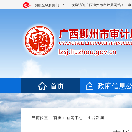
欢迎访问广西柳州市审计局网站！ 今
切换区域和部门
首页
政府信息
当前位置：
首页
>
新闻中心
>
图片新闻