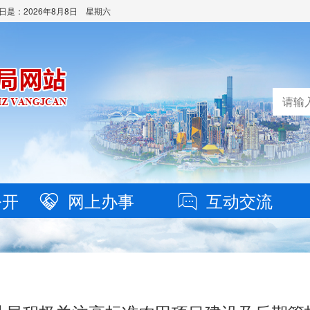
日是：
2026年8月8日 星期六
公开
网上办事
互动交流