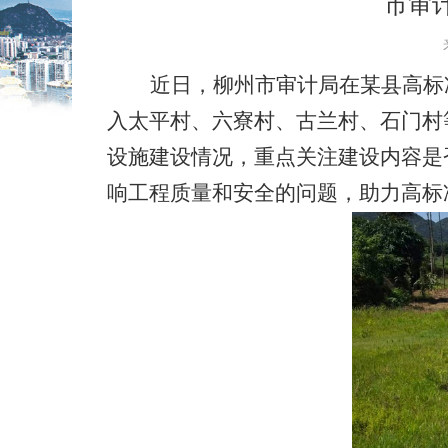
市审
近日，柳州市审计局在某县高标
入太平村、六寮村、古兰村、石门村
设施建设情况，重点关注建设内容是
响工程质量和安全的问题，助力高标