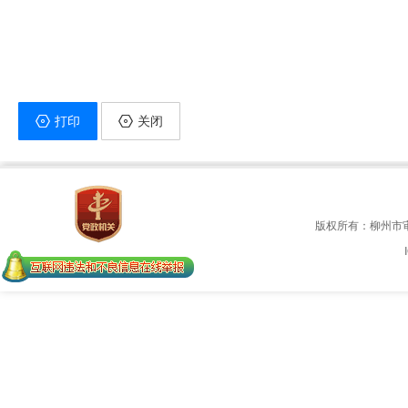
打印
关闭
版权所有：柳州市