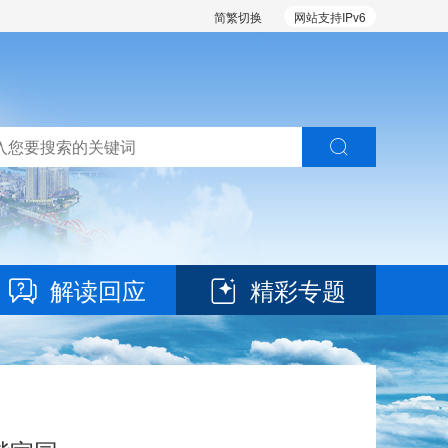
简繁切换
网站支持IPv6
解读回应
精彩专题