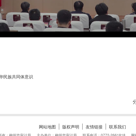
中华民族共同体意识
网站地图
版权声明
友情链接
联系我们
所有：柳州市审计局
主办单位：柳州市审计局
联系电话：0772-2661818
网