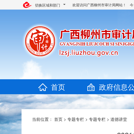
欢迎访问广西柳州市审计局网站！ 今
切换区域和部门
首页
政府信息
当前位置：
首页
>
专题专栏
>
专题专栏
>
道德讲堂