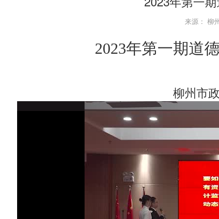
2023年第一
来源： 柳州
2023年第一期
柳州市政