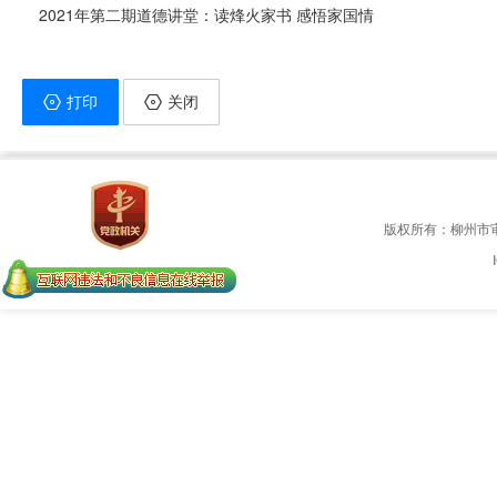
2021年第二期道德讲堂：读烽火家书 感悟家国情
打印
关闭
版权所有：柳州市