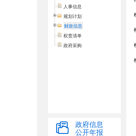
人事信息
规划计划
财政信息
权责清单
政府采购
政府信息
公开年报