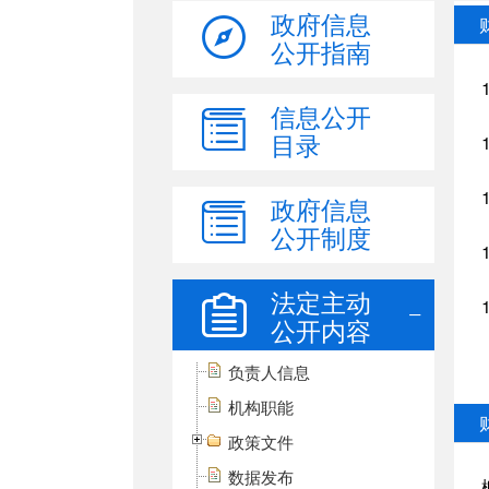
政府信息
公开指南
信息公开
目录
政府信息
公开制度
法定主动
公开内容
负责人信息
机构职能
政策文件
数据发布