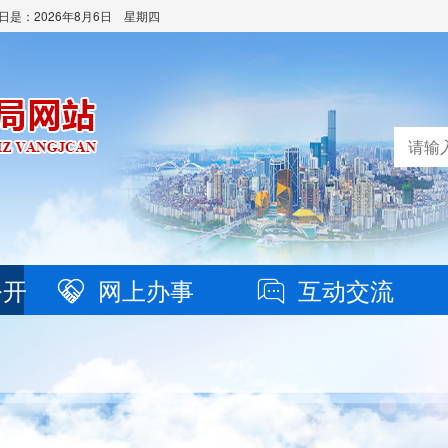
日是：
2026年8月6日 星期四
公开
网上办事
互动交流