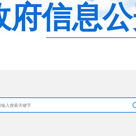
政府信息公