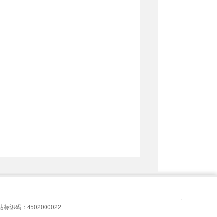
站标识码：4502000022