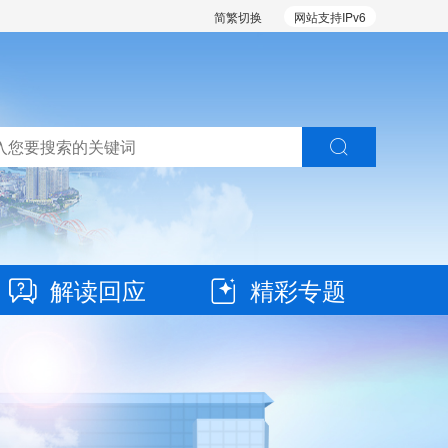
简繁切换
网站支持IPv6
解读回应
精彩专题