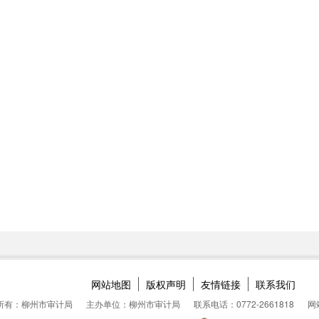
网站地图
版权声明
友情链接
联系我们
所有：柳州市审计局
主办单位：柳州市审计局
联系电话：0772-2661818
网