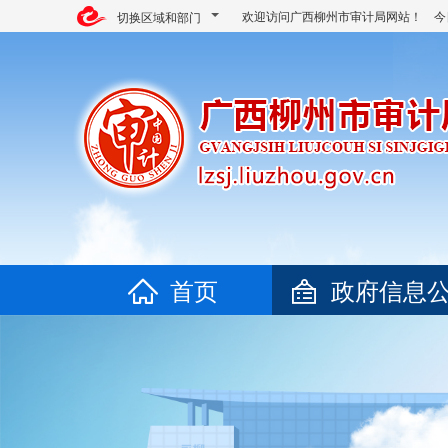
欢迎访问广西柳州市审计局网站！ 今
切换区域和部门
首页
政府信息