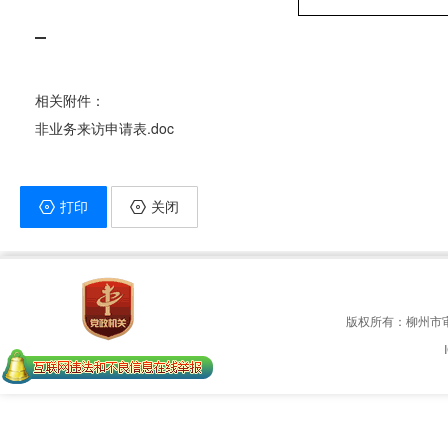
相关附件：
非业务来访申请表.doc
打印
关闭
版权所有：柳州市