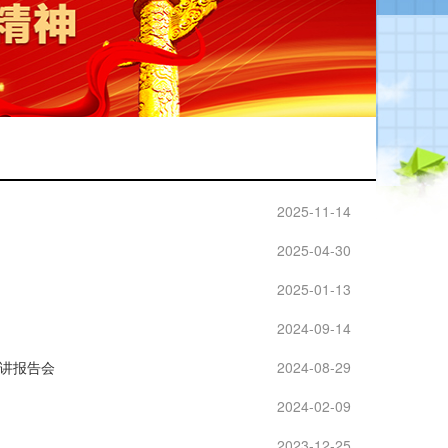
2025-11-14
2025-04-30
2025-01-13
2024-09-14
讲报告会
2024-08-29
2024-02-09
2023-12-25