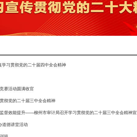
真学习贯彻党的二十届四中全会精神
武竞赛活动圆满收官
习贯彻党的二十届三中全会精神
计监督效能提升——柳州市审计局召开学习贯彻党的二十届三中全会精神宣
办道德讲堂活动
培训班