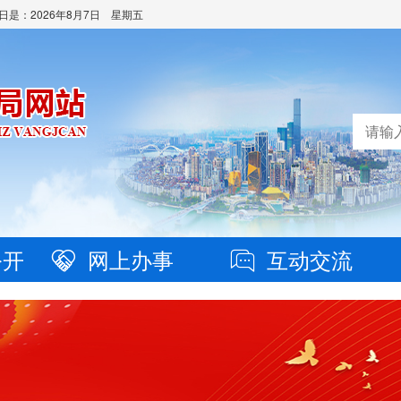
日是：
2026年8月7日 星期五
公开
网上办事
互动交流