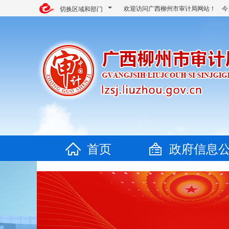
欢迎访问广西柳州市审计局网站！ 今
切换区域和部门
首页
政府信息